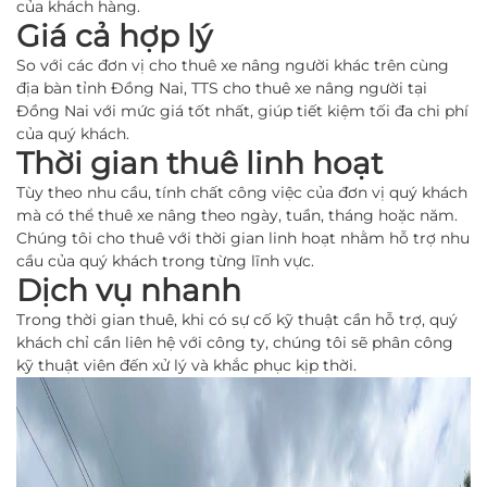
của khách hàng.
Giá cả hợp lý
So với các đơn vị cho thuê xe nâng người khác trên cùng
địa bàn tỉnh Đồng Nai, TTS cho thuê xe nâng người tại
Đồng Nai với mức giá tốt nhất, giúp tiết kiệm tối đa chi phí
của quý khách.
Thời gian thuê linh hoạt
Tùy theo nhu cầu, tính chất công việc của đơn vị quý khách
mà có thể thuê xe nâng theo ngày, tuần, tháng hoặc năm.
Chúng tôi cho thuê với thời gian linh hoạt nhằm hỗ trợ nhu
cầu của quý khách trong từng lĩnh vực.
Dịch vụ nhanh
Trong thời gian thuê, khi có sự cố kỹ thuật cần hỗ trợ, quý
khách chỉ cần liên hệ với công ty, chúng tôi sẽ phân công
kỹ thuật viên đến xử lý và khắc phục kịp thời.