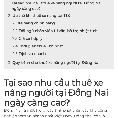
Tại sao nhu cầu thuê xe nâng người tại Đồng Nai
ngày càng cao?
Ưu thế khi thuê xe nâng tại TTS
Xe nâng chính hãng
Đội ngũ nhân viên tư vấn, hỗ trợ nhiệt tình
Giá cả hợp lý
Thời gian thuê linh hoạt
Dịch vụ nhanh
Quy trình cho thuê xe nâng người tại Đồng Nai
Tại sao nhu cầu thuê xe
nâng người tại Đồng Nai
ngày càng cao?
Đồng Nai là một trong các tỉnh phát triển các khu công
nghiệp sớm và nhanh nhất Việt Nam. Đồng thời còn là