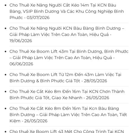
Cho Thuê Xe Nâng Người Cắt Kéo 14m Tại KCN Bàu
Bàng, VSIP Bình Dương Và Các Khu Công Nghiệp Bình
Phước - 03/07/2026
Cho Thuê Xe Nâng Người KCN Bàu Bàng Bình Dương –
Giải Pháp Làm Việc Trên Cao An Toàn, Hiệu Quả -
19/06/2026
Cho Thuê Xe Boom Lift 43m Tại Bình Dương, Bình Phước
– Giải Pháp Làm Việc Trên Cao An Toàn, Hiệu Quả -
06/06/2026
Cho Thuê Xe Boom Lift Từ 12m Đến 43m Làm Việc Tại
Bình Dương & Bình Phước Giá Tốt - 28/05/2026
Cho Thuê Xe Cắt Kéo 8m Đến 16m Tại KCN Chơn Thành
Bình Phước Giá Tốt, Giao Xe Nhanh - 26/05/2026
Cho Thuê Xe Cắt Kéo 8m Đến 16m Tại Kcn Bàu Bàng
Bình Dương – Giải Pháp Làm Việc Trên Cao An Toàn, Tiết
Kiệm - 26/05/2026
Cho thuê Xe Boom Lift 43 Mét Cho Công Trình Tại KCN