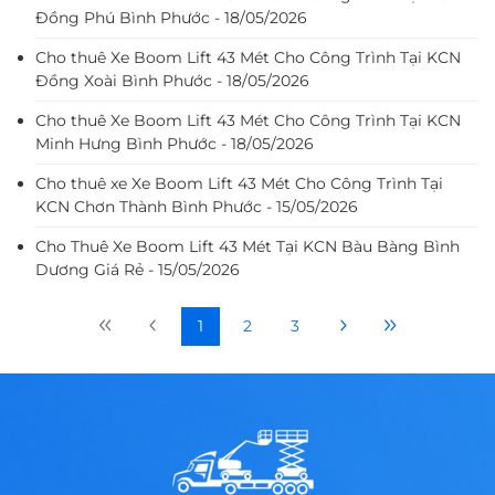
Đồng Phú Bình Phước - 18/05/2026
Cho thuê Xe Boom Lift 43 Mét Cho Công Trình Tại KCN
Đồng Xoài Bình Phước - 18/05/2026
Cho thuê Xe Boom Lift 43 Mét Cho Công Trình Tại KCN
Minh Hưng Bình Phước - 18/05/2026
Cho thuê xe Xe Boom Lift 43 Mét Cho Công Trình Tại
KCN Chơn Thành Bình Phước - 15/05/2026
Cho Thuê Xe Boom Lift 43 Mét Tại KCN Bàu Bàng Bình
Dương Giá Rẻ - 15/05/2026
1
2
3