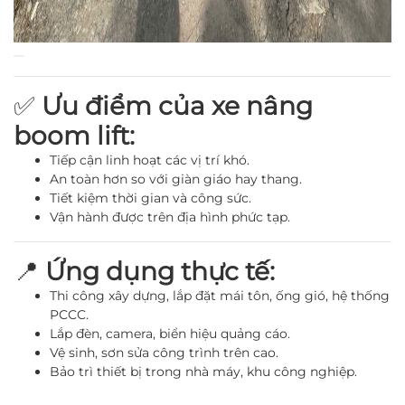
✅
Ưu điểm của xe nâng
boom lift:
Tiếp cận linh hoạt các vị trí khó.
An toàn hơn so với giàn giáo hay thang.
Tiết kiệm thời gian và công sức.
Vận hành được trên địa hình phức tạp.
📍
Ứng dụng thực tế:
Thi công xây dựng, lắp đặt mái tôn, ống gió, hệ thống
PCCC.
Lắp đèn, camera, biển hiệu quảng cáo.
Vệ sinh, sơn sửa công trình trên cao.
Bảo trì thiết bị trong nhà máy, khu công nghiệp.