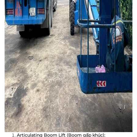
Articulating Boom Lift (Boom gấp khúc):