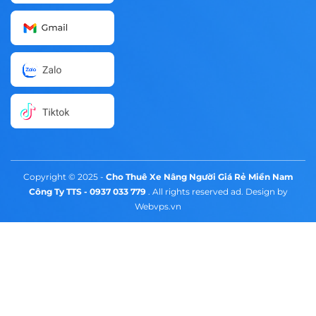
Copyright © 2025 -
Cho Thuê Xe Nâng Người Giá Rẻ Miền Nam
Công Ty TTS - 0937 033 779
. All rights reserved ad. Design by
Webvps.vn