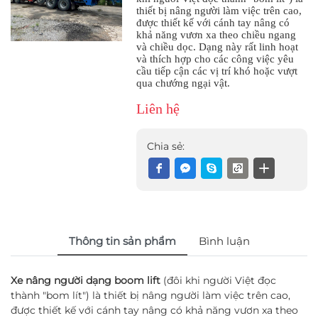
thiết bị nâng người làm việc trên cao,
được thiết kế với cánh tay nâng có
khả năng vươn xa theo chiều ngang
và chiều dọc. Dạng này rất linh hoạt
và thích hợp cho các công việc yêu
cầu tiếp cận các vị trí khó hoặc vượt
qua chướng ngại vật.
Liên hệ
Chia sẻ:
Thông tin sản phẩm
Bình luận
Xe nâng người dạng boom lift
(đôi khi người Việt đọc
thành "bom lít") là thiết bị nâng người làm việc trên cao,
được thiết kế với cánh tay nâng có khả năng vươn xa theo