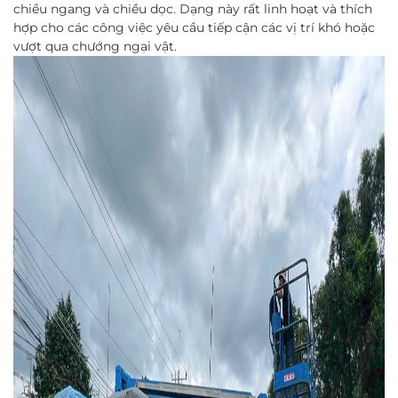
chiều ngang và chiều dọc. Dạng này rất linh hoạt và thích
hợp cho các công việc yêu cầu tiếp cận các vị trí khó hoặc
vượt qua chướng ngại vật.