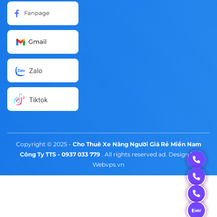
Copyright © 2025 -
Cho Thuê Xe Nâng Người Giá Rẻ Miền Nam
Công Ty TTS - 0937 033 779
. All rights reserved ad. Design by
Webvps.vn