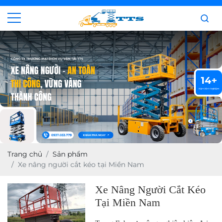
Trang chủ
Sản phẩm
Xe nâng người cắt kéo tại Miền Nam
Xe Nâng Người Cắt Kéo
Tại Miền Nam