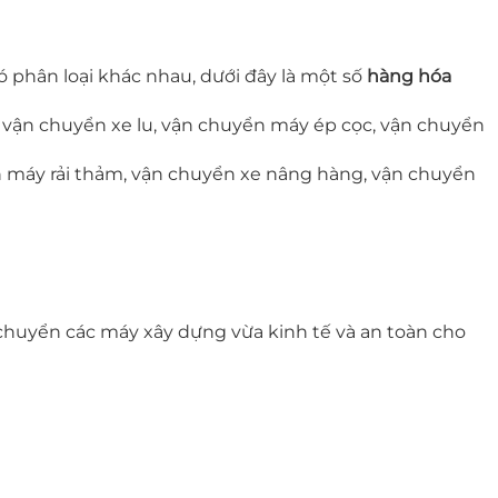
 phân loại khác nhau, dưới đây là một số
hàng hóa
 vận chuyển xe lu, vận chuyển máy ép cọc, vận chuyển
ển máy rải thảm, vận chuyển xe nâng hàng, vận chuyển
 chuyển các máy xây dựng vừa kinh tế và an toàn cho