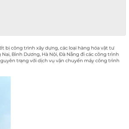
 bị công trình xây dựng, các loại hàng hóa vật tư
g Nai, Bình Dương, Hà Nội, Đà Nẵng đi các công trình
nguyên trạng với dịch vụ vận chuyển máy công trình